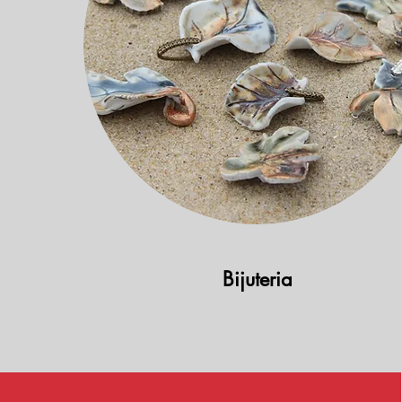
Bijuteria