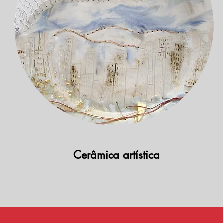
Cerâmica artística