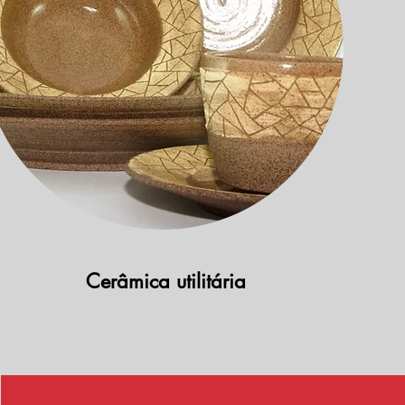
Cerâmica utilitária