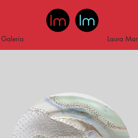
Galeria
Laura Mar