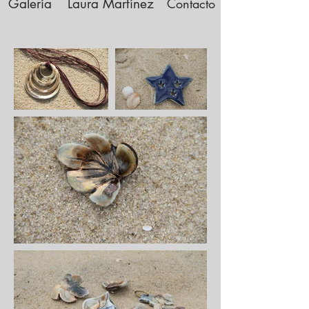
Galería
Laura Martínez
Contacto