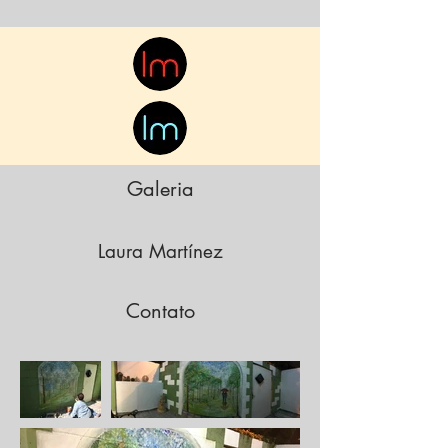
Galeria
Laura Martínez
Contato